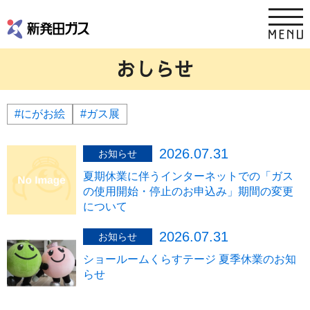
おしらせ
#にがお絵
#ガス展
2026.07.31
お知らせ
夏期休業に伴うインターネットでの「ガス
の使用開始・停止のお申込み」期間の変更
について
2026.07.31
お知らせ
ショールームくらすテージ 夏季休業のお知
らせ