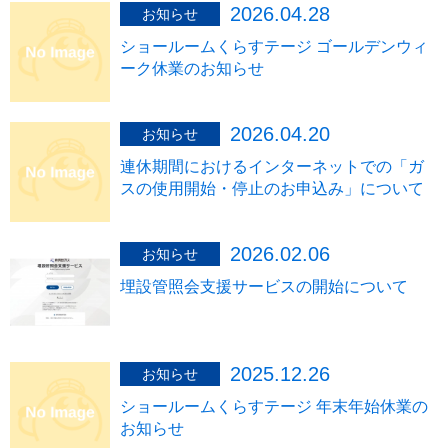
2026.04.28
お知らせ
ショールームくらすテージ ゴールデンウィ
ーク休業のお知らせ
2026.04.20
お知らせ
連休期間におけるインターネットでの「ガ
スの使用開始・停止のお申込み」について
2026.02.06
お知らせ
埋設管照会支援サービスの開始について
2025.12.26
お知らせ
ショールームくらすテージ 年末年始休業の
お知らせ