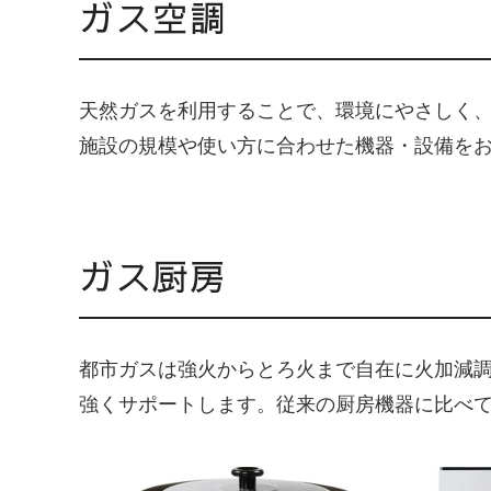
ガス空調
天然ガスを利用することで、環境にやさしく
施設の規模や使い方に合わせた機器・設備を
ガス厨房
都市ガスは強火からとろ火まで自在に火加減
強くサポートします。従来の厨房機器に比べて