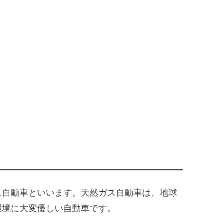
ス自動車といいます。天然ガス自動車は、地球
環境に大変優しい自動車です。