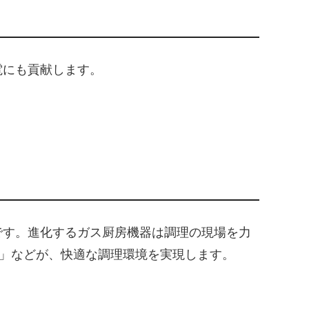
電にも貢献します。
です。進化するガス厨房機器は調理の現場を力
)」などが、快適な調理環境を実現します。