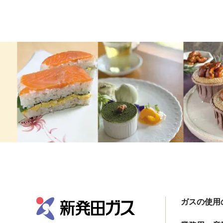
ガスの使用