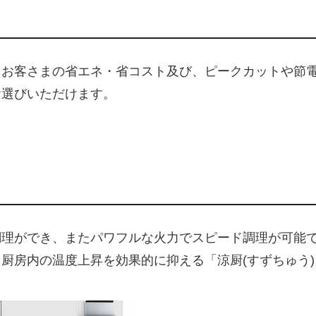
、お客さまの省エネ・省コスト及び、ピークカットや節
お選びいただけます。
調理ができ、またパワフルな火力でスピード調理が可能
厨房内の温度上昇を効果的に抑える「涼厨(すずちゅう