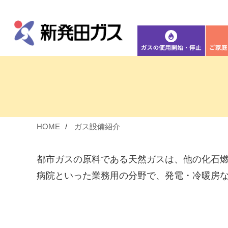
HOME
ガス設備紹介
都市ガスの原料である天然ガスは、他の化石
病院といった業務用の分野で、発電・冷暖房