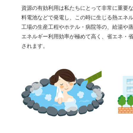
資源の有効利用は私たちにとって非常に重要
料電池などで発電し、この時に生じる熱エネ
工場の生産工程やホテル・病院等の、給湯や
エネルギー利用効率が極めて高く、省エネ・
されます。