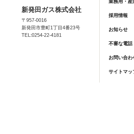
業務用・産
新発田ガス株式会社
採用情報
〒957-0016
新発田市豊町1丁目4番23号
お知らせ
TEL:
0254-22-4181
不審な電話
お問い合わ
サイトマッ