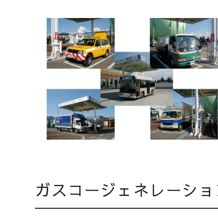
ガスコージェネレーショ