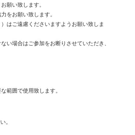
うお願い致します。
協力をお願い致します。
く）はご遠慮くださいますようお願い致しま
けない場合はご参加をお断りさせていただき、
要な範囲で使用致します。
さい。