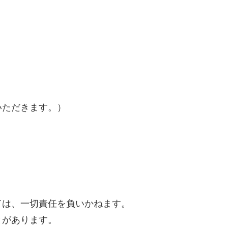
）
いただきます。）
ては、一切責任を負いかねます。
とがあります。