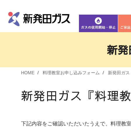
新発
HOME
料理教室お申し込みフォーム
新発田ガス
新発田ガス『料理
下記内容をご確認いただいたうえで、料理教