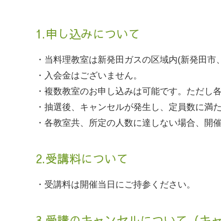
1.申し込みについて
・当料理教室は新発田ガスの区域内(新発田市
・入会金はございません。
・複数教室のお申し込みは可能です。ただし
・抽選後、キャンセルが発生し、定員数に満
・各教室共、所定の人数に達しない場合、開
2.受講料について
・受講料は開催当日にご持参ください。
3.受講のキャンセルについて（キ