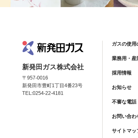
ガスの使用
業務用・産
新発田ガス株式会社
採用情報
〒957-0016
新発田市豊町1丁目4番23号
お知らせ
TEL:
0254-22-4181
不審な電話
お問い合わ
サイトマッ